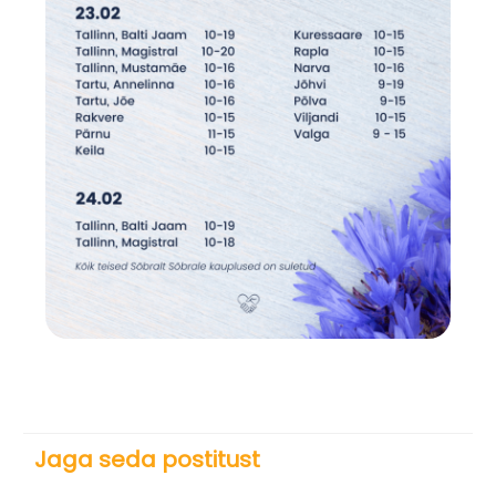
Jaga seda postitust