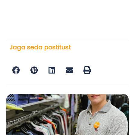
Jaga seda postitust