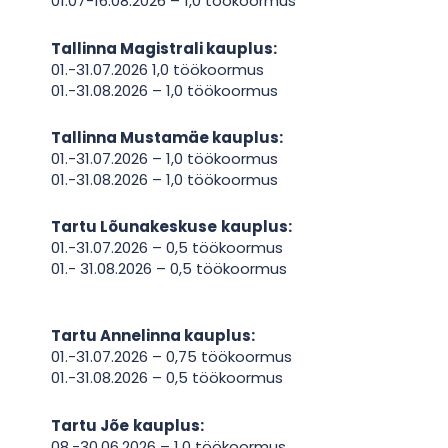
01.07-16.08.2026 – 1,0 töökoormus
Tallinna Magistrali
kauplus
:
01.-31.07.2026 1,0 töökoormus
01.-31.08.2026 – 1,0 töökoormus
Tallinna Mustamäe
kauplus:
01.-31.07.2026 – 1,0 töökoormus
01.-31.08.2026 – 1,0 töökoormus
Tartu Lõunakeskuse
kauplus:
01.-31.07.2026 – 0,5 töökoormus
01.- 31.08.2026 – 0,5 töökoormus
Tartu Annelinna kauplus:
01.-31.07.2026 – 0,75 töökoormus
01.-31.08.2026 – 0,5 töökoormus
Tartu Jõe
kauplus
:
08.-30.06.2026 – 1,0 töökoormus