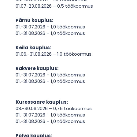
01.07-23.08.2026 – 0,5 töökoormus
Pärnu
kauplus:
01.-31.07.2026 – 1,0 töökoormus
01.-31.08.2026 – 1,0 töökoormus
Keila
kauplus:
01.06.-31.08.2026 – 1,0 töökoormus
Rakvere kauplus:
01.-31.07.2026 – 1,0 töökoormus
01.-31.08.2026 – 1,0 töökoormus
Kuressaare
kauplus:
08.-30.06.2026 – 0,75 töökoormus
01.-31.07.2026 – 1,0 töökoormus
01.-31.08.2026 – 1,0 töökoormus
Põlva kauplus: