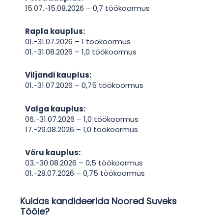
15.07.-15.08.2026 – 0,7 töökoormus
Rapla kauplus:
01.-31.07.2026 – 1 töökoormus
01.-31.08.2026 – 1,0 töökoormus
Viljandi kauplus:
01.-31.07.2026 – 0,75 töökoormus
Valga kauplus:
06.-31.07.2026 – 1,0 töökoormus
17.-29.08.2026 – 1,0 töökoormus
Võru kauplus:
03.-30.08.2026 – 0,5 töökoormus
01.-28.07.2026 – 0,75 töökoormus
Kuidas kandideerida Noored Suveks
Tööle?