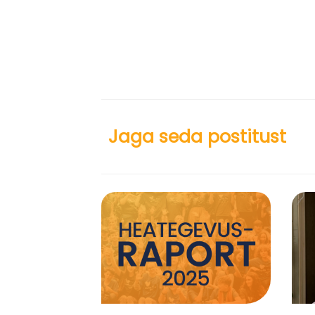
Jaga seda postitust