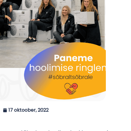
17 oktoober, 2022