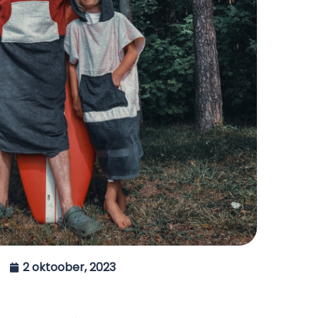
2 oktoober, 2023