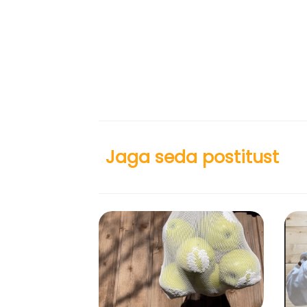
Jaga seda postitust