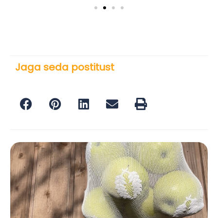
Jaga seda postitust