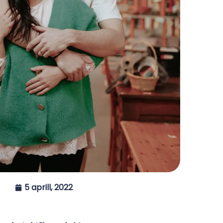
5 aprill, 2022