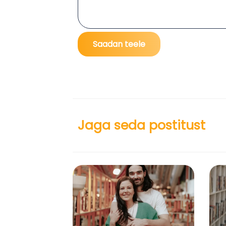
Jaga seda postitust